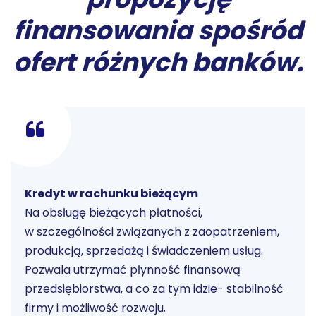
finansowania spośród
ofert różnych banków.
Kredyt w rachunku bieżącym
Na obsługę bieżących płatności,
w szczególności związanych z zaopatrzeniem,
produkcją, sprzedażą i świadczeniem usług.
Pozwala utrzymać płynność finansową
przedsiębiorstwa, a co za tym idzie- stabilność
firmy i możliwość rozwoju.