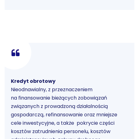
Kredyt obrotowy
Nieodnawialny, z przeznaczeniem
na finansowanie bieżących zobowiązań
związanych z prowadzoną działalnością
gospodarczą, refinansowanie oraz mniejsze
cele inwestycyjne, a także pokrycie części
kosztów zatrudnienia personelu, kosztów