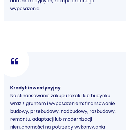
administracyjnych, zakupu drobnego
wyposażenia.
Kredyt inwestycyjny
Na sfinansowanie zakupu lokalu lub budynku
wraz z gruntem i wyposażeniem; finansowanie
budowy, przebudowy, nadbudowy, rozbudowy,
remontu, adaptacji lub modernizacji
nieruchomości na potrzeby wykonywania