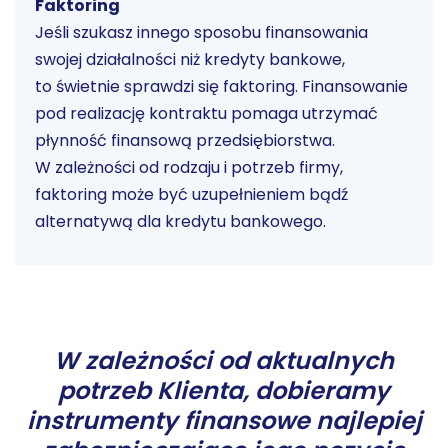
Faktoring
Jeśli szukasz innego sposobu finansowania
swojej działalności niż kredyty bankowe,
to świetnie sprawdzi się faktoring. Finansowanie
pod realizację kontraktu pomaga utrzymać
płynność finansową przedsiębiorstwa.
W zależności od rodzaju i potrzeb firmy,
faktoring może być uzupełnieniem bądź
alternatywą dla kredytu bankowego.
W zależności od aktualnych
potrzeb Klienta, dobieramy
instrumenty finansowe najlepiej