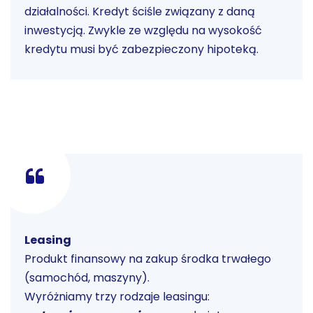
działalności. Kredyt ściśle związany z daną
inwestycją. Zwykle ze względu na wysokość
kredytu musi być zabezpieczony hipoteką.
Leasing
Produkt finansowy na zakup środka trwałego
(samochód, maszyny).
Wyróżniamy trzy rodzaje leasingu: