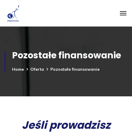
Pozostałe finansowanie
Home
Oferta
Pozostałe finansowanie
Jeśli prowadzisz