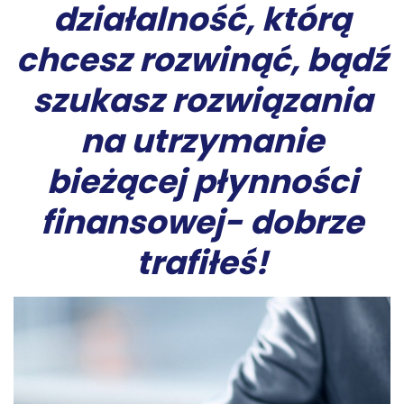
działalność, którą
chcesz rozwinąć, bądź
szukasz
rozwiązania
na utrzymanie
bieżącej płynności
finansowej- dobrze
trafiłeś!